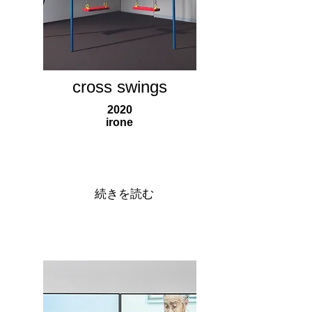
cross swings
2020
irone
続きを読む