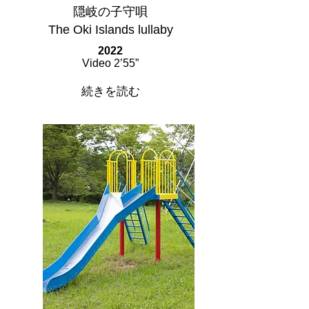
隠岐の子守唄
The Oki Islands lullaby
2022
Video 2’55”
続きを読む