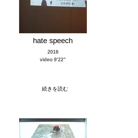
hate speech
2016
video 9'22"
続きを読む