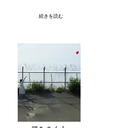
続きを読む