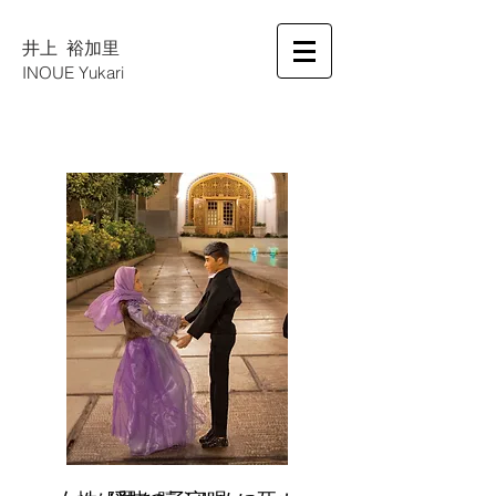
井上 裕加里
INOUE Yukari