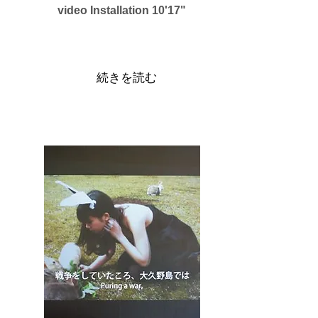
video Installation 10'17"
続きを読む