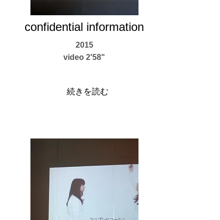
confidential information
2015
video 2'58"
続きを読む