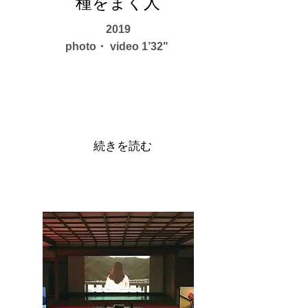
​種をまく人
2019
photo・ video 1’32"
続きを読む