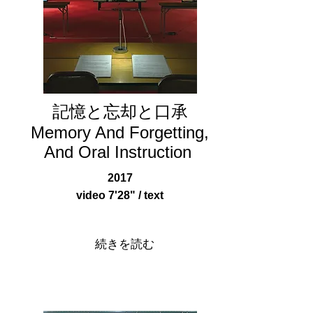
記憶と忘却と口承
Memory And Forgetting,
And Oral Instruction ​
2017
video 7'28" / text
続きを読む