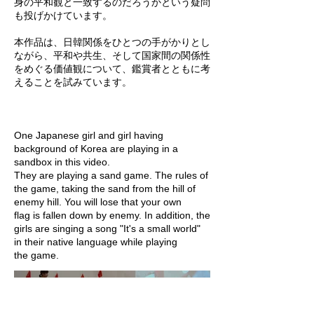
身の平和観と一致するのだろうかという疑問
も投げかけています。
本作品は、日韓関係をひとつの手がかりとし
ながら、平和や共生、そして国家間の関係性
をめぐる価値観について、鑑賞者とともに考
えることを試みています。
One Japanese girl and girl having
background of Korea are playing in a
sandbox in this video.
They are playing a sand game. The rules of
the game, taking the sand from the hill of
enemy hill. You will lose that your own
flag is fallen down by enemy. In addition, the
girls are singing a song "It's a small world"
in their native language while playing
the game.